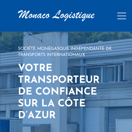
SOCIÉTÉ MONÉGASQUE INDÉPENDANTE DE
TRANSPORTS INTERNATIONAUX
VOTRE
TRANSPORTEUR
DE CONFIANCE
SUR LA CÔTE
D’AZUR