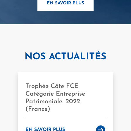
EN SAVOIR PLUS
NOS ACTUALITÉS
Trophée Côte FCE
Catégorie Entreprise
Patrimoniale. 2022
(France)
EN SAVOIR PLUS