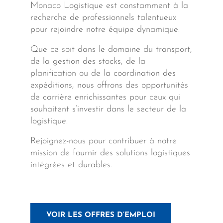
Monaco Logistique est constamment à la
recherche de professionnels talentueux
pour rejoindre notre équipe dynamique.
Que ce soit dans le domaine du transport,
de la gestion des stocks, de la
planification ou de la coordination des
expéditions, nous offrons des opportunités
de carrière enrichissantes pour ceux qui
souhaitent s’investir dans le secteur de la
logistique.
Rejoignez-nous pour contribuer à notre
mission de fournir des solutions logistiques
intégrées et durables.
VOIR LES OFFRES D’EMPLOI