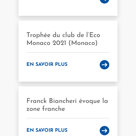
Trophée du club de l’Eco
Monaco 2021 (Monaco)
EN SAVOIR PLUS
Franck Biancheri évoque la
zone franche
EN SAVOIR PLUS