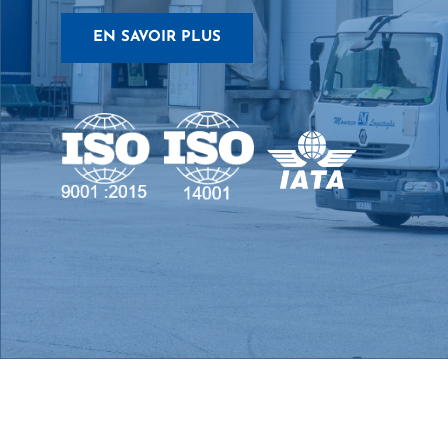
EN SAVOIR PLUS