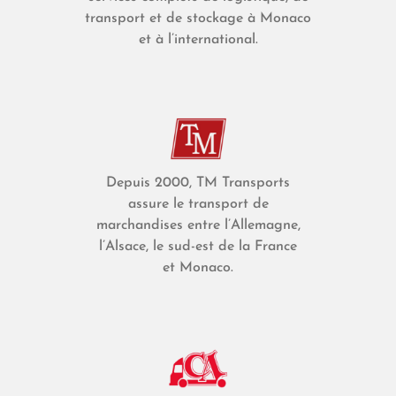
transport et de stockage à Monaco
et à l’international.
Depuis 2000, TM Transports
assure le transport de
marchandises entre l’Allemagne,
l’Alsace, le sud-est de la France
et Monaco.