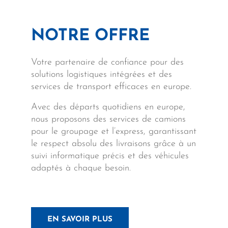
NOTRE OFFRE
Votre partenaire de confiance pour des
solutions logistiques intégrées et des
services de transport efficaces en europe.
Avec des départs quotidiens en europe,
nous proposons des services de camions
pour le groupage et l’express, garantissant
le respect absolu des livraisons grâce à un
suivi informatique précis et des véhicules
adaptés à chaque besoin.
EN SAVOIR PLUS