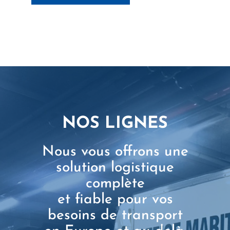
NOS LIGNES
Nous vous offrons une
solution logistique
complète
et fiable pour vos
besoins de transport