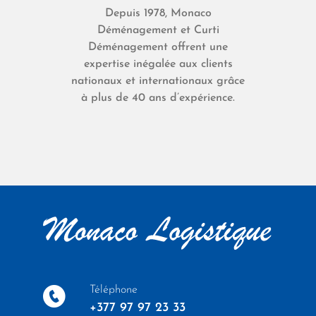
Depuis 1978, Monaco
Déménagement et Curti
Déménagement offrent une
expertise inégalée aux clients
nationaux et internationaux grâce
à plus de 40 ans d’expérience.
Téléphone
+377 97 97 23 33