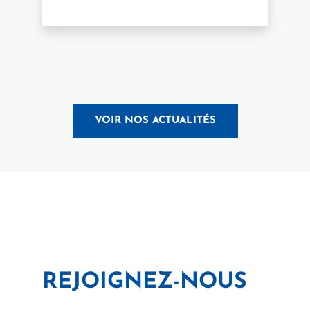
VOIR NOS ACTUALITÉS
REJOIGNEZ-NOUS